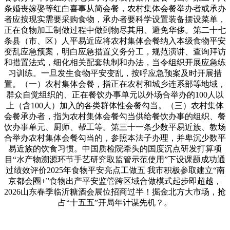
条婚丧嫁娶等红白喜事从简会餐，农村集体会餐举办者或承办
者应按现实需要采购食物，承办者要科学设置装备摆设菜单，
正在食物加工制做过程中做到物尽其用、避免华侈。第二十七
条县（市、区）人平易近应将农村集体会餐纳入本级食物平安
变乱应急预案，明白应急措置义务分工，规范演讲、查询拜访
和措置法式，细化相关配套轨制和办法，当令组织开展应急练
习训练。一旦发生食物平安变乱，按呼应急预案及时开展措
置。（一）农村集体会餐，指正在农村和城乡连系部等地域，
群众自觉组织的、正在餐饮办事单元以外场合举办的100人以
上（含100人）加入的各类群体性会餐勾当。（三）农村集体
会餐承办者，指为农村集体会餐勾当供给餐饮办事的组织、餐
饮办事单元、厨师、帮工等。第三十一条少数平易近族、教场
合举办农村集体会餐勾当的，参照本法子办理，并卑沉少数平
易近族的饮食习惯。中国质检院牵头的国度沉点研发打算项
目“水产物溯源环节手艺研究取监管示范使用”下设课题成功通
过绩效评价2025年食物平安亮点工做五 我市积极参取建立“南
京都会圈+”食物出产平安监管跨区域合做模式起步即超越，
2026山东春季临沂糖酒会展位招商过半！掘金北方大市场，抢
占“十五五”开局年计谋先机？。