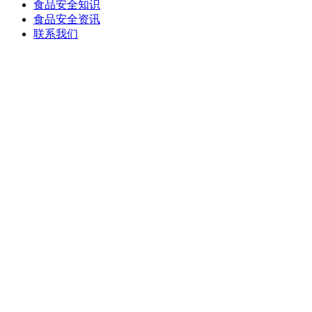
食品安全知识
食品安全资讯
联系我们