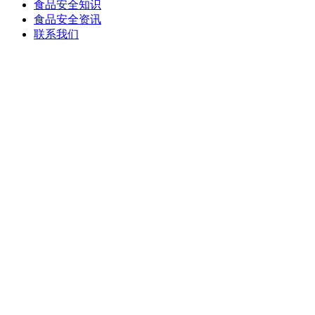
食品安全知识
食品安全资讯
联系我们