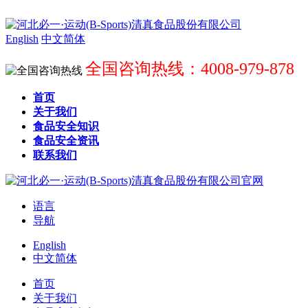
English
中文简体
全国咨询热线：4008-979-878
首页
关于我们
食品安全知识
食品安全资讯
联系我们
语言
导航
English
中文简体
首页
关于我们