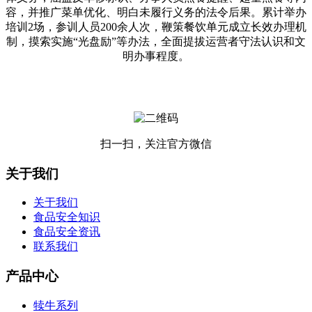
容，并推广菜单优化、明白未履行义务的法令后果。累计举办
培训2场，参训人员200余人次，鞭策餐饮单元成立长效办理机
制，摸索实施“光盘励”等办法，全面提拔运营者守法认识和文
明办事程度。
扫一扫，关注官方微信
关于我们
关于我们
食品安全知识
食品安全资讯
联系我们
产品中心
犊牛系列