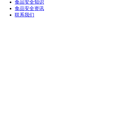
食品安全知识
食品安全资讯
联系我们