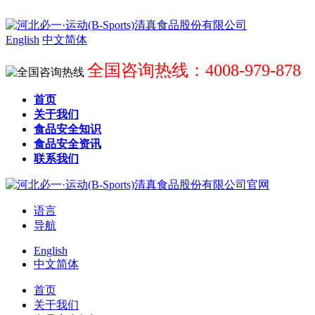
English
中文简体
全国咨询热线：4008-979-878
首页
关于我们
食品安全知识
食品安全资讯
联系我们
语言
导航
English
中文简体
首页
关于我们