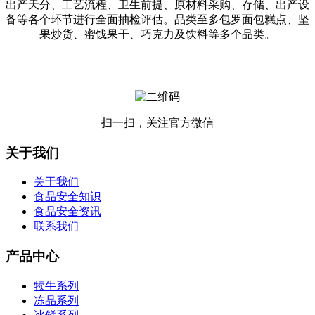
出产天分、工艺流程、卫生前提、原材料采购、存储、出产设
备等各个环节进行全面抽检评估。品类至多包罗面包糕点、坚
果炒货、蜜饯果干、巧克力及饮料等多个品类。
扫一扫，关注官方微信
关于我们
关于我们
食品安全知识
食品安全资讯
联系我们
产品中心
犊牛系列
冻品系列