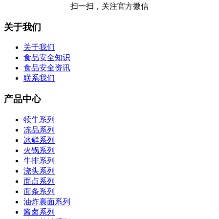
扫一扫，关注官方微信
关于我们
关于我们
食品安全知识
食品安全资讯
联系我们
产品中心
犊牛系列
冻品系列
冰鲜系列
火锅系列
牛排系列
浇头系列
面点系列
面条系列
油炸裹面系列
酱卤系列