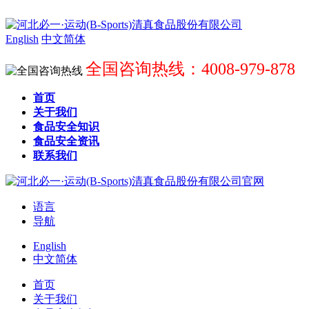
English
中文简体
全国咨询热线：4008-979-878
首页
关于我们
食品安全知识
食品安全资讯
联系我们
语言
导航
English
中文简体
首页
关于我们