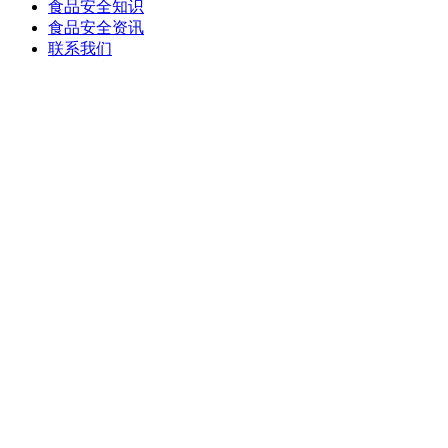
食品安全知识
食品安全资讯
联系我们