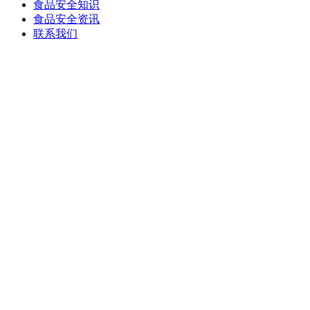
食品安全知识
食品安全资讯
联系我们