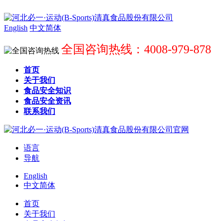
English
中文简体
全国咨询热线：4008-979-878
首页
关于我们
食品安全知识
食品安全资讯
联系我们
语言
导航
English
中文简体
首页
关于我们