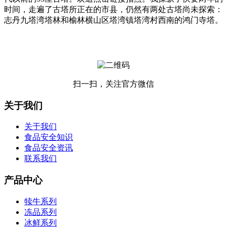
时间，走遍了古塔所正在的市县，仍然有两处古塔尚未探索：
志丹九塔湾塔林和榆林横山区塔湾镇塔湾村西南的鸿门寺塔。
扫一扫，关注官方微信
关于我们
关于我们
食品安全知识
食品安全资讯
联系我们
产品中心
犊牛系列
冻品系列
冰鲜系列