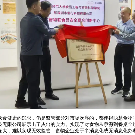
食健康的逃求，仍是监管部分对市场次序的，都使得聪慧食物平
技无限公司展示出了杰出的实力。实现了对食物从泉源到餐桌全
庞大，难以实现无效监管；食物企业处于半消息化或无消息化办