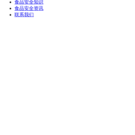
食品安全知识
食品安全资讯
联系我们