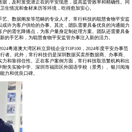
数据，及时发觉潜正在的平安现患，提高监管效率和精确性。同
卫生情况和食材来历等环境，吃得愈加安心。
艺、数据阐发等范畴的专业人才。常行科技的聪慧食物平安监
以或许为客户供给的办事。其次，团队需要具备优良的沟通能力
客户的需乞降痛点，为客户量身定制处理方案。团队还需要具备
新的手艺和，为聪慧食物平安监管办事注入新的活力。
4粤港澳大湾区科立异锐企业TOP100，2024年度平安办事范
先行者。此外，常行科技仍是深圳数据买卖所数据商、办事商、
实力和靠得住性。正在客户案例方面，常行科技取浩繁机构和出
学附失实验中学、深圳市福田区外国语学校（景秀）、银川阅海
能力和优良口碑。