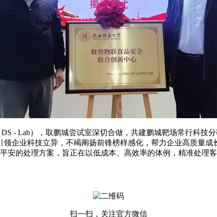
 - Lab），取鹏城尝试室深切合做，共建鹏城靶场常行科技
引领企业科技立异，不竭阐扬前锋榜样感化，帮力企业高质量成
平安的处理方案，旨正在以低成本、高效率的体例，精准处理客
扫一扫，关注官方微信