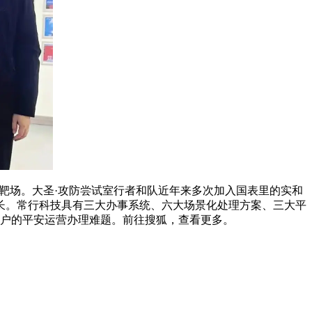
分靶场。大圣·攻防尝试室行者和队近年来多次加入国表里的实和
长。常行科技具有三大办事系统、六大场景化处理方案、三大平
户的平安运营办理难题。前往搜狐，查看更多。