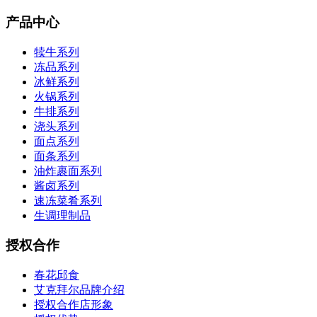
产品中心
犊牛系列
冻品系列
冰鲜系列
火锅系列
牛排系列
浇头系列
面点系列
面条系列
油炸裹面系列
酱卤系列
速冻菜肴系列
生调理制品
授权合作
春花邱食
艾克拜尔品牌介绍
授权合作店形象