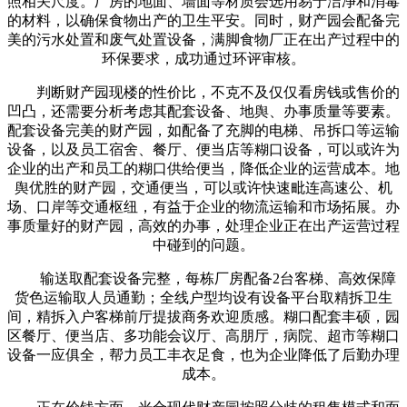
照相关尺度。厂房的地面、墙面等材质会选用易于洁净和消毒
的材料，以确保食物出产的卫生平安。同时，财产园会配备完
美的污水处置和废气处置设备，满脚食物厂正在出产过程中的
环保要求，成功通过环评审核。
判断财产园现楼的性价比，不克不及仅仅看房钱或售价的
凹凸，还需要分析考虑其配套设备、地舆、办事质量等要素。
配套设备完美的财产园，如配备了充脚的电梯、吊拆口等运输
设备，以及员工宿舍、餐厅、便当店等糊口设备，可以或许为
企业的出产和员工的糊口供给便当，降低企业的运营成本。地
舆优胜的财产园，交通便当，可以或许快速毗连高速公、机
场、口岸等交通枢纽，有益于企业的物流运输和市场拓展。办
事质量好的财产园，高效的办事，处理企业正在出产运营过程
中碰到的问题。
输送取配套设备完整，每栋厂房配备2台客梯、高效保障
货色运输取人员通勤；全线户型均设有设备平台取精拆卫生
间，精拆入户客梯前厅提拔商务欢迎质感。糊口配套丰硕，园
区餐厅、便当店、多功能会议厅、高朋厅，病院、超市等糊口
设备一应俱全，帮力员工丰衣足食，也为企业降低了后勤办理
成本。