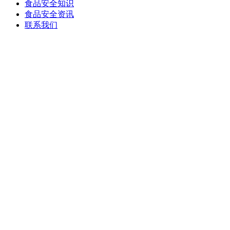
食品安全知识
食品安全资讯
联系我们