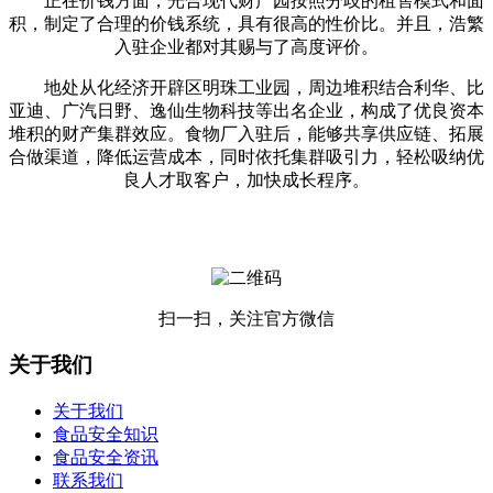
正在价钱方面，光合现代财产园按照分歧的租售模式和面
积，制定了合理的价钱系统，具有很高的性价比。并且，浩繁
入驻企业都对其赐与了高度评价。
地处从化经济开辟区明珠工业园，周边堆积结合利华、比
亚迪、广汽日野、逸仙生物科技等出名企业，构成了优良资本
堆积的财产集群效应。食物厂入驻后，能够共享供应链、拓展
合做渠道，降低运营成本，同时依托集群吸引力，轻松吸纳优
良人才取客户，加快成长程序。
扫一扫，关注官方微信
关于我们
关于我们
食品安全知识
食品安全资讯
联系我们