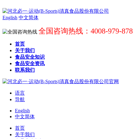
English
中文简体
全国咨询热线：4008-979-878
首页
关于我们
食品安全知识
食品安全资讯
联系我们
语言
导航
English
中文简体
首页
关于我们