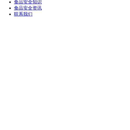
食品安全知识
食品安全资讯
联系我们