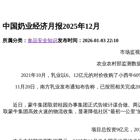
中国奶业经济月报2025年12月
所属分类：
食品安全知识
发布时间：
2026-01-03 22:10
市场监视办理
农业农村部监测数据显示
2021年10月，乳业以6。12亿元的对价收购了小西牛6
11月20日，南方乳业发布通知布告称，已按照相关完成2
近日，蒙牛集团取碧桂园办事集团正式告竣计谋合做。两边将
取蒙牛集团高效火速的物流收集，显著降低社区“最初一公里”
项目总投资9亿元，201