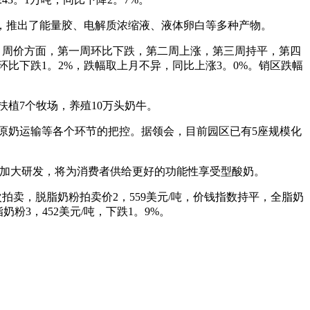
，推出了能量胶、电解质浓缩液、液体卵白等多种产物。
9%。周价方面，第一周环比下跌，第二周上涨，第三周持平，第四
斤，环比下跌1。2%，跌幅取上月不异，同比上涨3。0%。销区跌幅
植7个牧场，养殖10万头奶牛。
奶运输等各个环节的把控。据领会，目前园区已有5座规模化
加大研发，将为消费者供给更好的功能性享受型酸奶。
拍卖，脱脂奶粉拍卖价2，559美元/吨，价钱指数持平，全脂奶
脂奶粉3，452美元/吨，下跌1。9%。