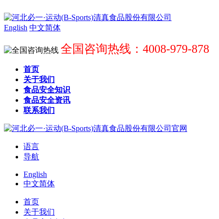
English
中文简体
全国咨询热线：4008-979-878
首页
关于我们
食品安全知识
食品安全资讯
联系我们
语言
导航
English
中文简体
首页
关于我们