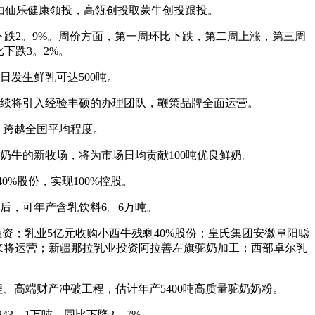
由仙乐健康领投，高瓴创投取蒙牛创投跟投。
比下跌2。9%。周价方面，第一周环比下跌，第二周上涨，第三周
下跌3。2%。
发生鲜乳可达500吨。
后续将引入经验丰硕的办理团队，鞭策品牌全面运营。
，跨越全国平均程度。
头奶牛的新牧场，将为市场日均贡献100吨优良鲜奶。
%股份，实现100%控股。
后，可年产含乳饮料6。6万吨。
；乳业5亿元收购小西牛残剩40%股份；皇氏集团安徽阜阳聪
来将运营；新疆那拉乳业投资阿拉善左旗驼奶加工；西部卓尔乳
高端财产冲破工程，估计年产5400吨高质量驼奶奶粉。
43。1万吨，同比下降2。7%。