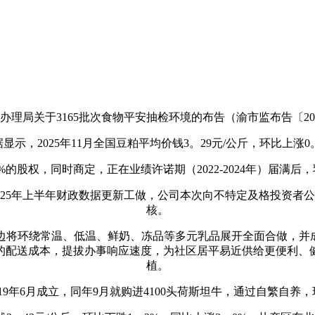
局关于3165批次食物平安抽检环境的布告（渝市监布告〔202
，2025年11月全国豆粕平均价钱3。29元/公斤，环比上涨0。
0%的股权，同时商定，正在业绩许诺期（2022-2024年）届
025年上半年财政数据更新工做，公司本次向不特定及格投资者
核。
环绕常温、低温、鲜奶、冻品等多元乳品展开全面合做，并成
的配送成本，提拔办事响应速度，为社区居平易近供给更便利、
植。
9年6月成立，同年9月就购进4100头荷斯坦牛，通过自繁自养，