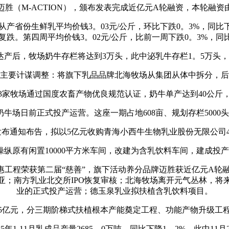
（M-ACTION），颁布发表完成近亿元A轮融资，本轮融资
从产省份生鲜乳平均价钱3。03元/公斤，环比下跌0。3%，同
复跌。第四周平均价钱3。02元/公斤，比前一周下跌0。3%，同比
后，牧场奶牛存栏将达到3万头，此中泌乳牛存栏1。5万头，日
发表主要计谋调整：将旗下乳品品牌北海牧场从集团从体中拆分，
牧场通过国度农畜产物优良规范认证，奶牛单产达到40公斤
场日前正式投产运营。这座一期占地608亩、规划存栏5000
布通知布告，拟以5亿元收购青海小西牛生物乳业股份无限公司40
纵原有闲置10000平方米车间，改建为含乳饮料车间，建成投产
程荣获第二届“慈善”，旗下活动养分品牌迈胜获近亿元A轮融资
亚；南方乳业北交所IPO恢复审核；北海牧场离开元气丛林，将
业的正式投产运营；德玉泉乳业拟扶植含乳饮料项目。
元，分三期阶梯式扶植根本产能奠定工程、功能产物升级工程、
1-11月乳成品产量2685。0万吨，同比下降1。2%，此中11月2