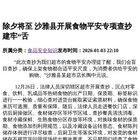
除夕将至 沙雅县开展食物平安专项查抄
建牢“舌
所属分类：
食品安全知识
发布时间：
2026-01-03 22:10
“此次查抄为我们超市的食物平安办理提了醒，我们会盲
目查抄，确保上架食物都合适平安尺度，为消费者供给平安的
购物。”沙雅县某超市店长陶中元说。
12月26日，法律人员深切辖区超市开展查抄，沉点对零
食、饮料、乳成品等热销食物的出产日期、保质期、标签标识
进行一一检验，细心查对进货台账取索证索票材料，确保食物
来历可逃溯、质量有保障。随后，法律人员走进餐饮门店，深
切后厨操做区、食材储存区等环节区域，查抄餐具清洗消毒、
食材冷藏保鲜、生熟食物分区存放等环境，对换味食材的保质
期、食物添加剂利用规范，以及冷藏设备运转形态、食材陈列
储存体例进行详尽核查，后厨卫生等落实环境，对发觉的食材
储存不规范等问题现场提出整改要求。不只帮我们排查了食物