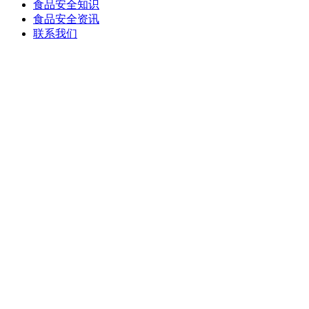
食品安全知识
食品安全资讯
联系我们