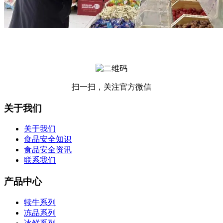
扫一扫，关注官方微信
关于我们
关于我们
食品安全知识
食品安全资讯
联系我们
产品中心
犊牛系列
冻品系列