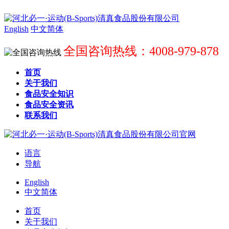
English
中文简体
全国咨询热线：4008-979-878
首页
关于我们
食品安全知识
食品安全资讯
联系我们
语言
导航
English
中文简体
首页
关于我们